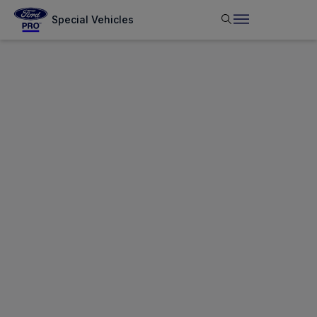
Special Vehicles