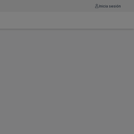
Inicia sesión